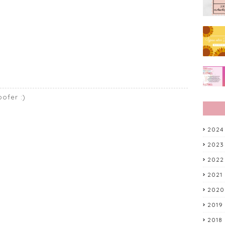
ofer :)
2024
2023
2022
2021
2020
2019
2018