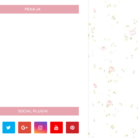
PENAJA
SOCIAL PLUGIN