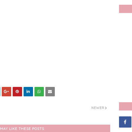
NEWER
MAY LIKE THESE POSTS