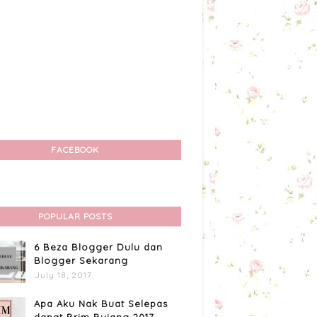
FACEBOOK
POPULAR POSTS
6 Beza Blogger Dulu dan
Blogger Sekarang
July 18, 2017
Apa Aku Nak Buat Selepas