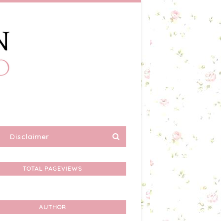
Disclaimer
TOTAL PAGEVIEWS
AUTHOR