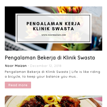
Pengalaman Bekerja di Klinik Swasta
Noor Maizan
December 12, 2018
Pengalaman Bekerja di Klinik Swasta | Life is like riding
a bicycle, to keep your balance you mus…
Read more