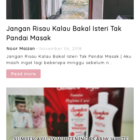
Jangan Risau Kalau Bakal Isteri Tak
Pandai Masak
Noor Maizan
November 06, 2018
Jangan Risau Kalau Bakal Isteri Tak Pandai Masak | Aku
masih ingat lagi beberapa minggu sebelum n…
Read more