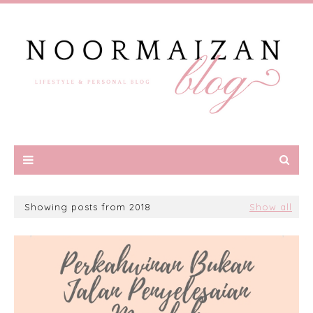
Showing posts from 2018
Show all