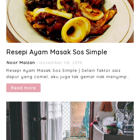
Resepi Ayam Masak Sos Simple
Noor Maizan
November 08, 2018
Resepi Ayam Masak Sos Simple | Selain faktor saiz
dapur yang comel, aku juga tak gemar nak menyimp…
Read more