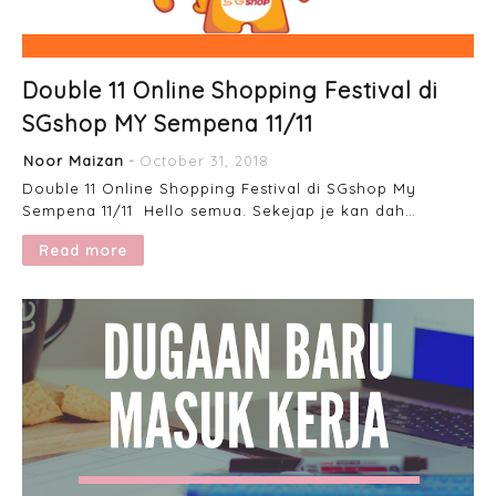
Double 11 Online Shopping Festival di
SGshop MY Sempena 11/11
Noor Maizan
October 31, 2018
Double 11 Online Shopping Festival di SGshop My
Sempena 11/11 Hello semua. Sekejap je kan dah…
Read more