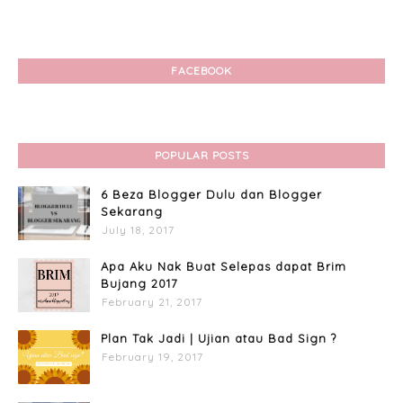
FACEBOOK
POPULAR POSTS
6 Beza Blogger Dulu dan Blogger
Sekarang
July 18, 2017
Apa Aku Nak Buat Selepas dapat Brim
Bujang 2017
February 21, 2017
Plan Tak Jadi | Ujian atau Bad Sign ?
February 19, 2017