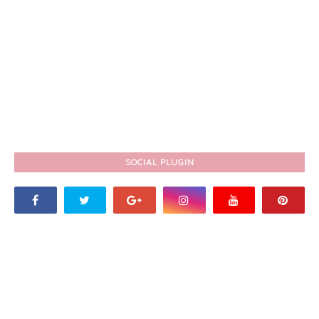
SOCIAL PLUGIN