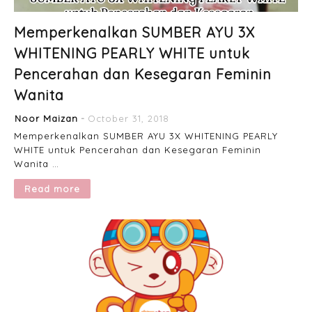
Memperkenalkan SUMBER AYU 3X
WHITENING PEARLY WHITE untuk
Pencerahan dan Kesegaran Feminin
Wanita
Noor Maizan
October 31, 2018
Memperkenalkan SUMBER AYU 3X WHITENING PEARLY
WHITE untuk Pencerahan dan Kesegaran Feminin
Wanita …
Read more