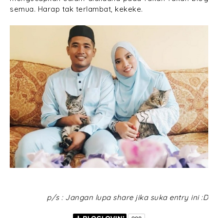
semua. Harap tak terlambat, kekeke.
p/s : Jangan lupa share jika suka entry ini :D