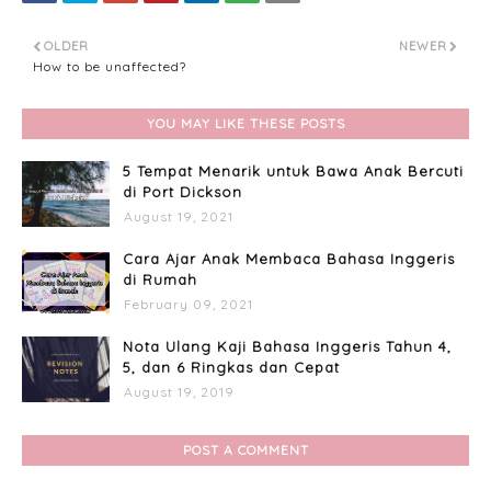
OLDER
NEWER
How to be unaffected?
YOU MAY LIKE THESE POSTS
5 Tempat Menarik untuk Bawa Anak Bercuti
di Port Dickson
August 19, 2021
Cara Ajar Anak Membaca Bahasa Inggeris
di Rumah
February 09, 2021
Nota Ulang Kaji Bahasa Inggeris Tahun 4,
5, dan 6 Ringkas dan Cepat
August 19, 2019
POST A COMMENT