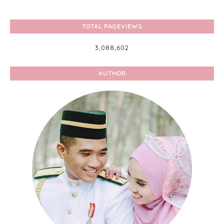
TOTAL PAGEVIEWS
3,088,602
AUTHOR