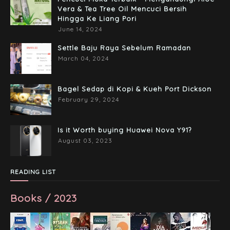
Vera & Tea Tree Oil Mencuci Bersih
Hingga Ke Liang Pori
June 14, 2024
Settle Baju Raya Sebelum Ramadan
March 04, 2024
Bagel Sedap di Kopi & Kueh Port Dickson
February 29, 2024
Is it Worth buying Huawei Nova Y91?
August 03, 2023
READING LIST
Books / 2023