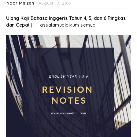
Noor Maizan
August 19, 2019
Ulang Kaji Bahasa Inggeris Tahun 4, 5, dan 6 Ringkas
dan Cepat
| Hi, assalamualaikum semua!