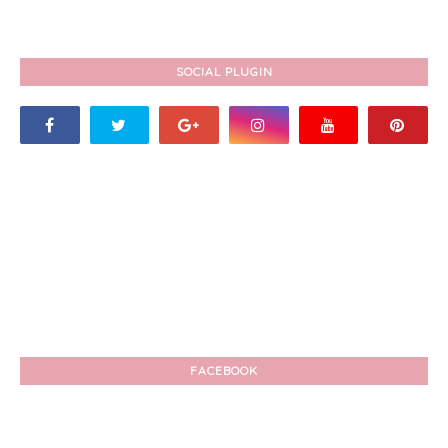
SOCIAL PLUGIN
FACEBOOK