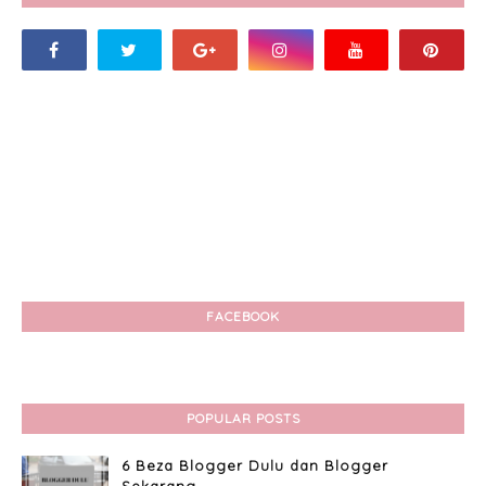
FACEBOOK
POPULAR POSTS
6 Beza Blogger Dulu dan Blogger