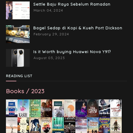
Settle Baju Raya Sebelum Ramadan
March 04, 2024
Bagel Sedap di Kopi & Kueh Port Dickson
February 29, 2024
Is it Worth buying Huawei Nova Y91?
August 03, 2023
READING LIST
Books / 2023