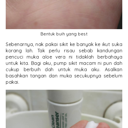
Bentuk buih yang best
Sebenarnya, nak pakai sikit ke banyak ke ikut suka
korang lah. Tak perlu risau sebab kandungan
pencuci muka aloe vera ni tidaklah berbahaya
untuk kita. Bagi aku, pump sikit macam ni pun dah
cukup berbuih dah untuk muka aku. Asalkan
basahkan tangan dan muka secukupnya sebelum
pakai.