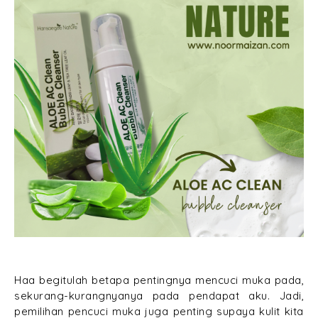
Haa begitulah betapa pentingnya mencuci muka pada,
sekurang-kurangnyanya pada pendapat aku. Jadi,
pemilihan pencuci muka juga penting supaya kulit kita