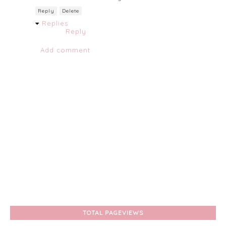
Reply
Delete
Replies
Reply
Add comment
TOTAL PAGEVIEWS