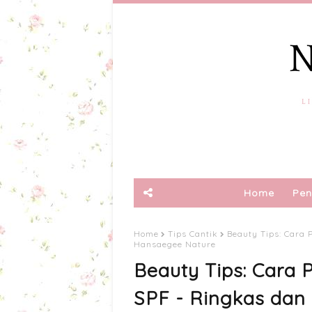
Home
Pen
Home
Tips Cantik
Beauty Tips: Cara 
Hansaegee Nature
Beauty Tips: Cara
SPF - Ringkas dan 