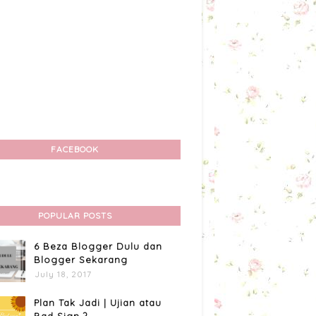
FACEBOOK
POPULAR POSTS
6 Beza Blogger Dulu dan
Blogger Sekarang
July 18, 2017
Plan Tak Jadi | Ujian atau