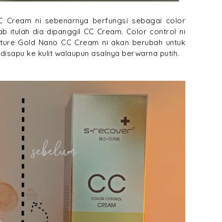
 Cream ni sebenarnya berfungsi sebagai color
ab itulah dia dipanggil CC Cream. Color control ni
ture Gold Nano CC Cream ni akan berubah untuk
 disapu ke kulit walaupun asalnya berwarna putih.