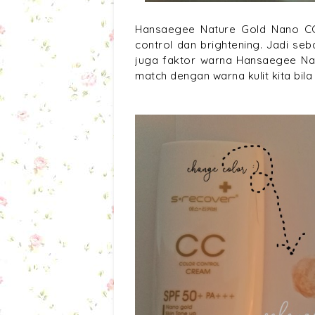
Hansaegee Nature Gold Nano CC
control dan brightening. Jadi seb
juga faktor warna Hansaegee Na
match dengan warna kulit kita bila