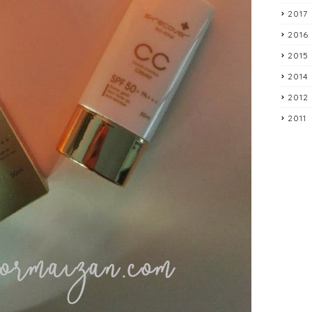
2017
2016
2015
2014
2012
2011