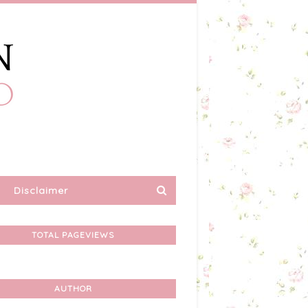
Disclaimer
TOTAL PAGEVIEWS
AUTHOR