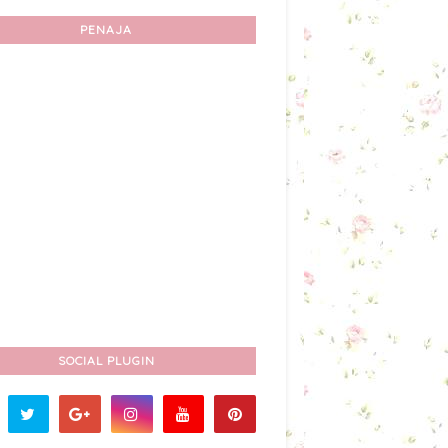
PENAJA
SOCIAL PLUGIN