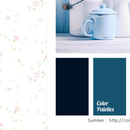
Sumber : http://co