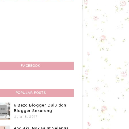
FACEBOOK
POPULAR POSTS
6 Beza Blogger Dulu dan
Blogger Sekarang
July 18, 2017
Apa Aku Nak Buat Selepas