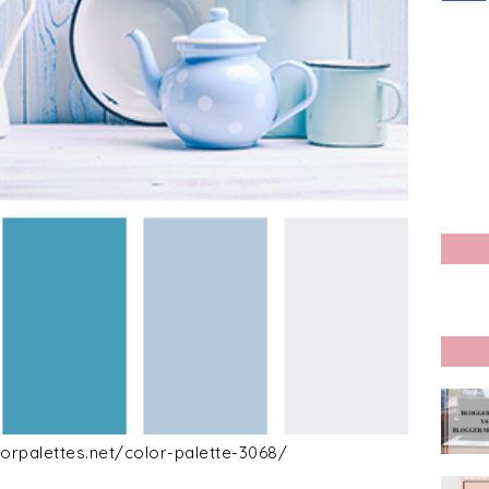
lorpalettes.net/color-palette-3068/