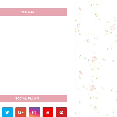
PENAJA
SOCIAL PLUGIN