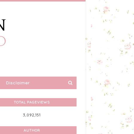
Disclaimer
TOTAL PAGEVIEWS
3,092,151
AUTHOR