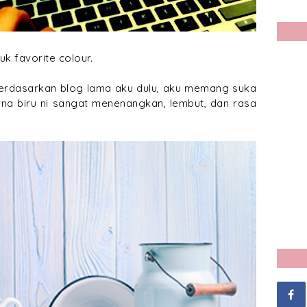
k favorite colour.
erdasarkan blog lama aku dulu, aku memang suka
na biru ni sangat menenangkan, lembut, dan rasa