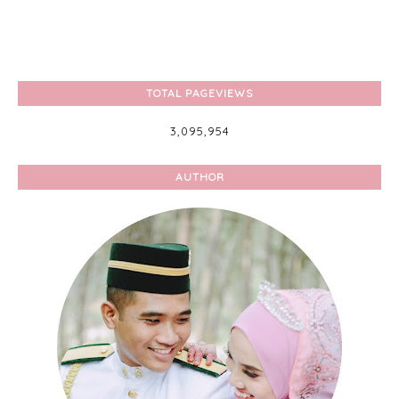
TOTAL PAGEVIEWS
3,095,954
AUTHOR