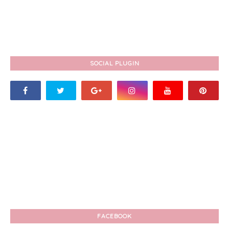
SOCIAL PLUGIN
FACEBOOK