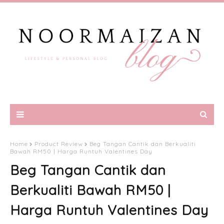
Home
Product Review
Beg Tangan Cantik dan Berkualiti
Bawah RM50 | Harga Runtuh Valentines Day
Beg Tangan Cantik dan
Berkualiti Bawah RM50 |
Harga Runtuh Valentines Day