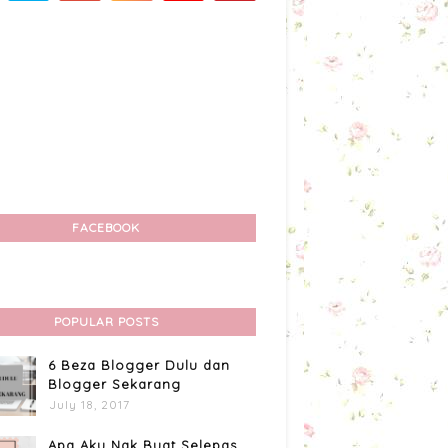
FACEBOOK
POPULAR POSTS
6 Beza Blogger Dulu dan
Blogger Sekarang
July 18, 2017
Apa Aku Nak Buat Selepas