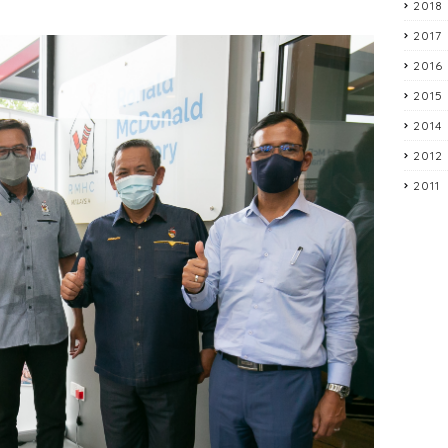
2018
2017
2016
2015
2014
2012
2011