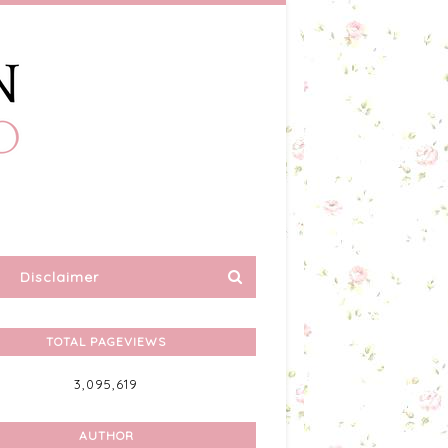
Disclaimer
TOTAL PAGEVIEWS
3,095,619
AUTHOR