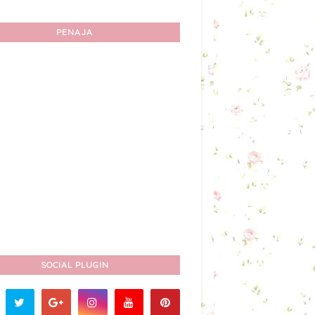
PENAJA
SOCIAL PLUGIN