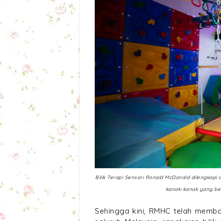
Bilik Terapi Sensori Ronald McDonald dilengkapi
kanak-kanak yang be
Sehingga kini, RMHC telah memban