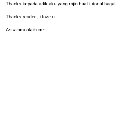
Thanks kepada adik aku yang rajin buat tutorial bagai.
Thanks reader , i love u.
Assalamualaikum~