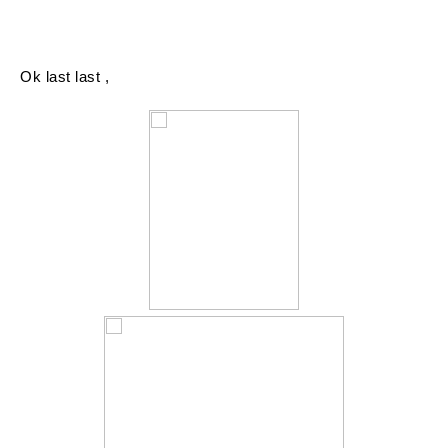
Ok last last ,