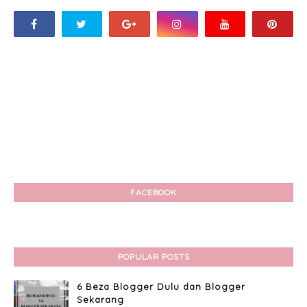
FACEBOOK
POPULAR POSTS
6 Beza Blogger Dulu dan Blogger
Sekarang