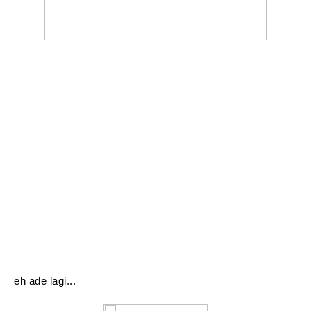
eh ade lagi...