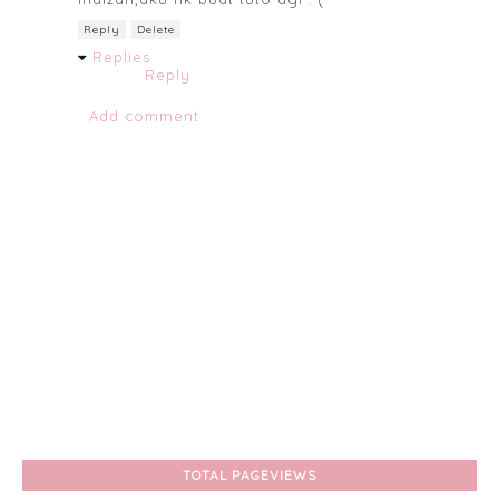
Reply
Delete
Replies
Reply
Add comment
TOTAL PAGEVIEWS