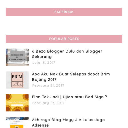
FACEBOOK
POPULAR POSTS
6 Beza Blogger Dulu dan Blogger
Sekarang
July 18, 2017
Apa Aku Nak Buat Selepas dapat Brim
Bujang 2017
February 21, 2017
Plan Tak Jadi | Ujian atau Bad Sign ?
February 19, 2017
Akhirnya Blog Mayy Jie Lulus Juga
Adsense