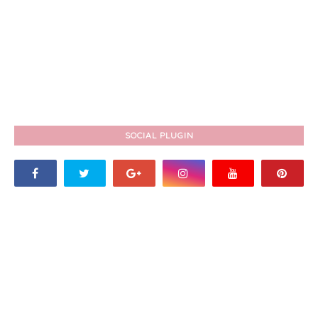
SOCIAL PLUGIN