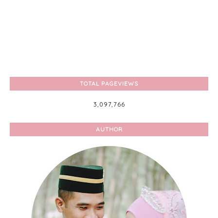
TOTAL PAGEVIEWS
3,097,766
AUTHOR