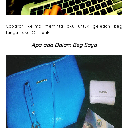
Cabaran kelima meminta aku untuk geledah beg
tangan aku. Oh tidak!
Apa ada Dalam Beg Saya