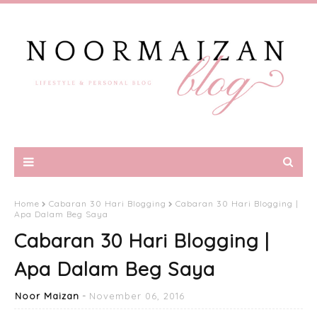
Home
Cabaran 30 Hari Blogging
Cabaran 30 Hari Blogging |
Apa Dalam Beg Saya
Cabaran 30 Hari Blogging |
Apa Dalam Beg Saya
Noor Maizan
November 06, 2016