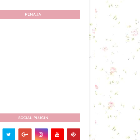
PENAJA
SOCIAL PLUGIN