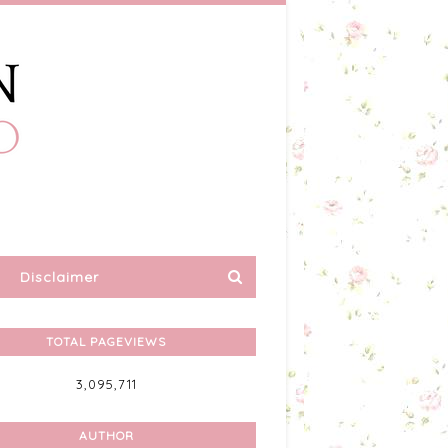
Disclaimer
TOTAL PAGEVIEWS
3,095,711
AUTHOR