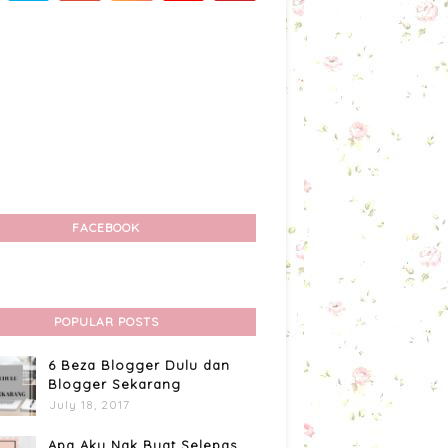
FACEBOOK
POPULAR POSTS
6 Beza Blogger Dulu dan
Blogger Sekarang
July 18, 2017
Apa Aku Nak Buat Selepas