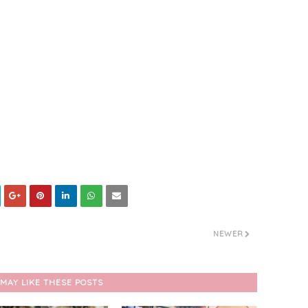
NEWER
MAY LIKE THESE POSTS