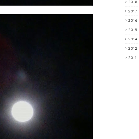
2018
2017
2016
2015
2014
2012
2011