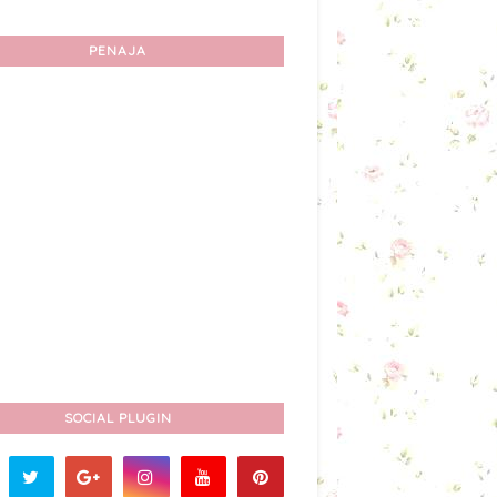
PENAJA
SOCIAL PLUGIN