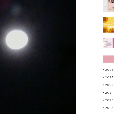
2024
2023
2022
2021
2020
2019