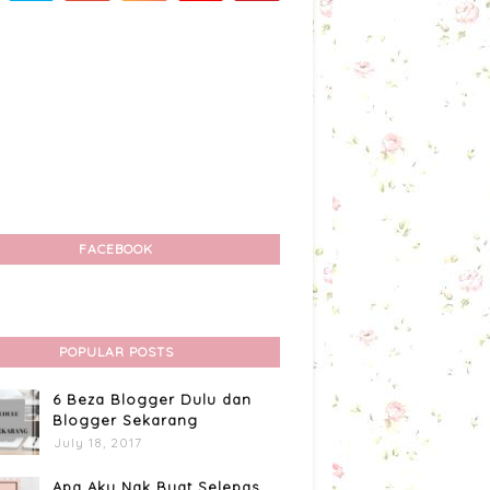
FACEBOOK
POPULAR POSTS
6 Beza Blogger Dulu dan
Blogger Sekarang
July 18, 2017
Apa Aku Nak Buat Selepas