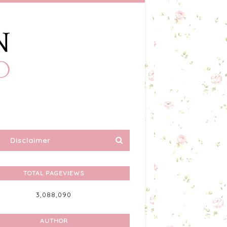
Disclaimer
TOTAL PAGEVIEWS
3,088,090
AUTHOR