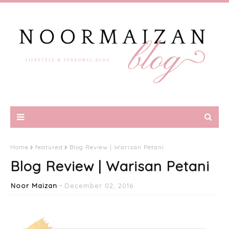
Home
featured
Blog Review | Warisan Petani
Blog Review | Warisan Petani
Noor Maizan
December 02, 2016