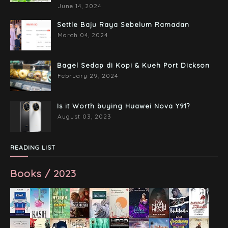
June 14, 2024
Settle Baju Raya Sebelum Ramadan
March 04, 2024
Bagel Sedap di Kopi & Kueh Port Dickson
February 29, 2024
Is it Worth buying Huawei Nova Y91?
August 03, 2023
READING LIST
Books / 2023