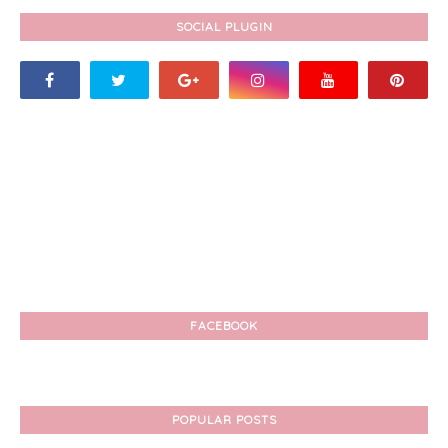
SOCIAL PLUGIN
FACEBOOK
POPULAR POSTS