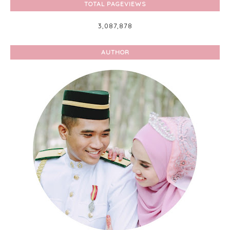
TOTAL PAGEVIEWS
3,087,878
AUTHOR