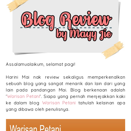
Assalamualaikum, selamat pagi!
Harini Mai nak review sekaligus memperkenalkan
sebuah blog yang sangat menarik dan lain dari yang
lain pada pandangan Mai. Blog berkenaan adalah
'
Warisan Petani
'. Siapa yang pernah menjejakkan kaki
ke dalam blog
Warisan Petani
tahulah kelainan apa
yang dibawa oleh penulisnya.