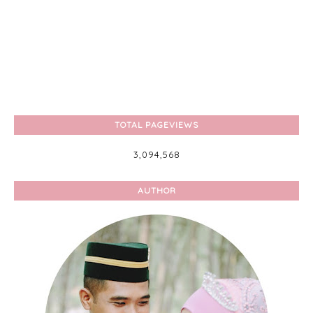
TOTAL PAGEVIEWS
3,094,568
AUTHOR