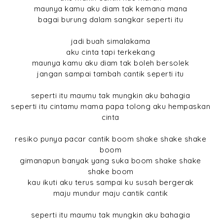
maunya kamu aku diam tak kemana mana
bagai burung dalam sangkar seperti itu
jadi buah simalakama
aku cinta tapi terkekang
maunya kamu aku diam tak boleh bersolek
jangan sampai tambah cantik seperti itu
seperti itu maumu tak mungkin aku bahagia
seperti itu cintamu mama papa tolong aku hempaskan
cinta
resiko punya pacar cantik boom shake shake shake
boom
gimanapun banyak yang suka boom shake shake
shake boom
kau ikuti aku terus sampai ku susah bergerak
maju mundur maju cantik cantik
seperti itu maumu tak mungkin aku bahagia