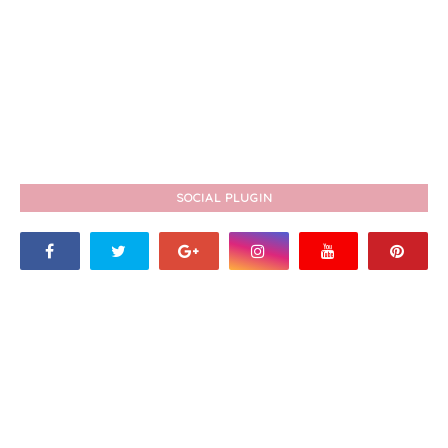
SOCIAL PLUGIN