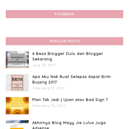
FACEBOOK
POPULAR POSTS
6 Beza Blogger Dulu dan Blogger
Sekarang
July 18, 2017
Apa Aku Nak Buat Selepas dapat Brim
Bujang 2017
February 21, 2017
Plan Tak Jadi | Ujian atau Bad Sign ?
February 19, 2017
Akhirnya Blog Mayy Jie Lulus Juga
Adsense