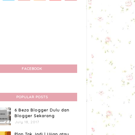
FACEBOOK
POPULAR POSTS
6 Beza Blogger Dulu dan
Blogger Sekarang
July 18, 2017
Plan Tak Jadi | Ujian atau