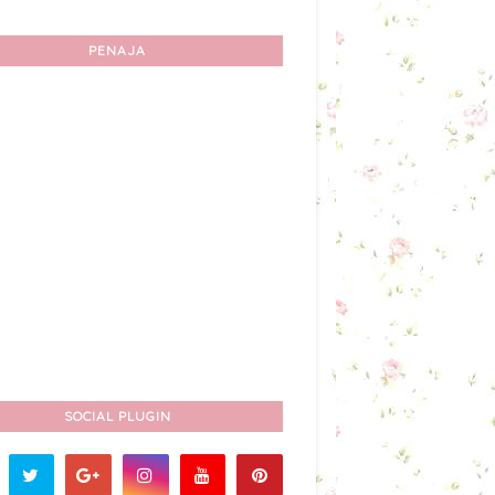
PENAJA
SOCIAL PLUGIN