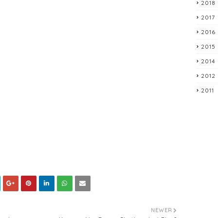
2018
2017
2016
2015
2014
2012
2011
NEWER