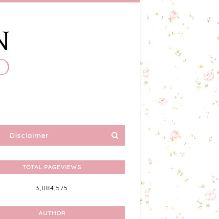
Disclaimer
TOTAL PAGEVIEWS
3,084,575
AUTHOR