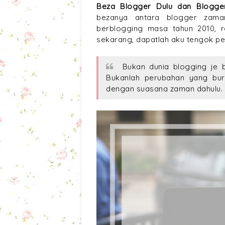
Beza Blogger Dulu dan Blogg
bezanya antara blogger zama
berblogging masa tahun 2010, r
sekarang, dapatlah aku tengok pe
Bukan dunia blogging je b
Bukanlah perubahan yang bur
dengan suasana zaman dahulu.