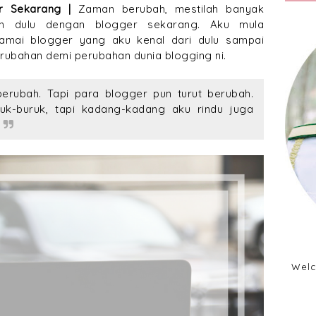
er Sekarang |
Zaman berubah, mestilah banyak
n dulu dengan blogger sekarang. Aku mula
amai blogger yang aku kenal dari dulu sampai
rubahan demi perubahan dunia blogging ni.
erubah. Tapi para blogger pun turut berubah.
uk-buruk, tapi kadang-kadang aku rindu juga
Welc