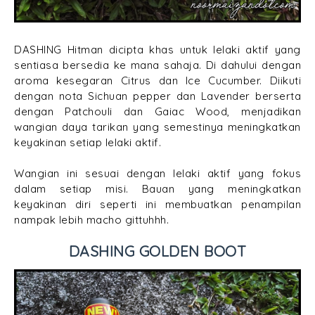
DASHING Hitman dicipta khas untuk lelaki aktif yang
sentiasa bersedia ke mana sahaja. Di dahului dengan
aroma kesegaran Citrus dan Ice Cucumber. Diikuti
dengan nota Sichuan pepper dan Lavender berserta
dengan Patchouli dan Gaiac Wood, menjadikan
wangian daya tarikan yang semestinya meningkatkan
keyakinan setiap lelaki aktif.
Wangian ini sesuai dengan lelaki aktif yang fokus
dalam setiap misi. Bauan yang meningkatkan
keyakinan diri seperti ini membuatkan penampilan
nampak lebih macho gittuhhh.
DASHING GOLDEN BOOT