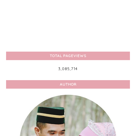
TOTAL PAGEVIEWS
3,085,714
AUTHOR