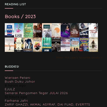
READING LIST
Books / 2023
Noor Maizan's favorite books »
BUDDIES!
Warisan Petani
Buah Duku Johor
8 hours ago
EJULZ
Senarai Pengomen Tegar JULAI 2026
10 hours ago
Farhana Jafri
ZARIF GHAZZI, AKMAL ASYRAF, DAI FUAD, EVERTTS