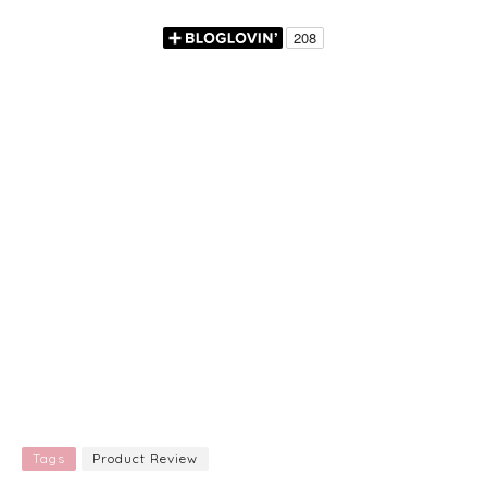
Tags
Product Review