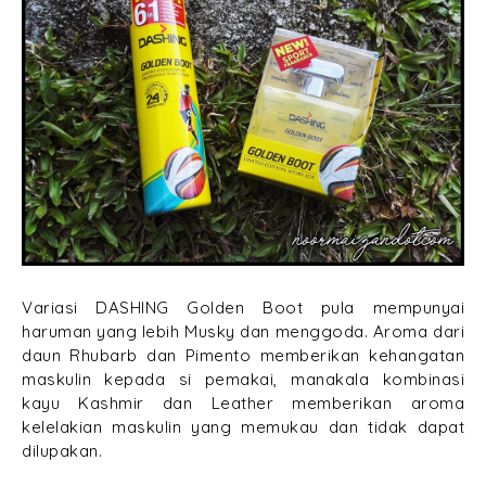
Variasi DASHING Golden Boot pula mempunyai
haruman yang lebih Musky dan menggoda. Aroma dari
daun Rhubarb dan Pimento memberikan kehangatan
maskulin kepada si pemakai, manakala kombinasi
kayu Kashmir dan Leather memberikan aroma
kelelakian maskulin yang memukau dan tidak dapat
dilupakan.