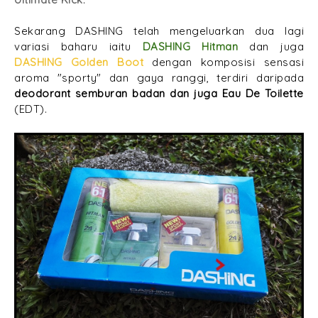
Sekarang DASHING telah mengeluarkan dua lagi
variasi baharu iaitu
DASHING Hitman
dan juga
DASHING Golden Boot
dengan komposisi sensasi
aroma "sporty" dan gaya ranggi, terdiri daripada
deodorant semburan badan dan juga Eau De Toilette
(EDT).