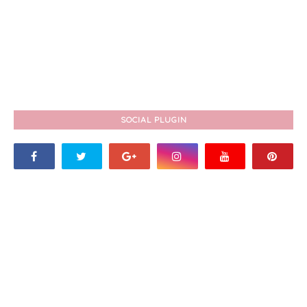
SOCIAL PLUGIN