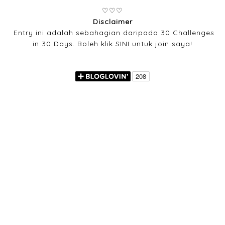
♡♡♡
Disclaimer
Entry ini adalah sebahagian daripada 30 Challenges
in 30 Days. Boleh klik
SINI
untuk join saya!