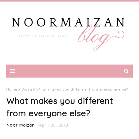
Home
Diary
What makes you different from everyone else?
What makes you different
from everyone else?
Noor Maizan
April 05, 2018