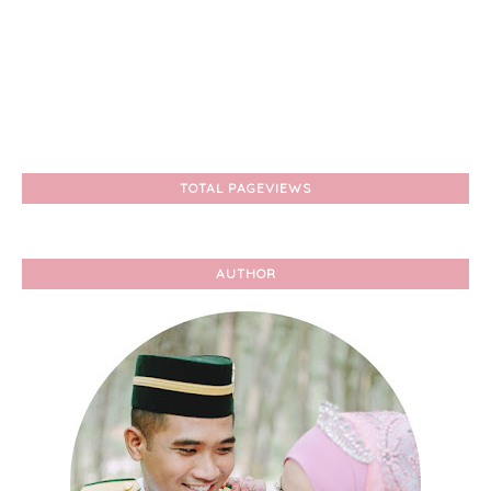
TOTAL PAGEVIEWS
AUTHOR