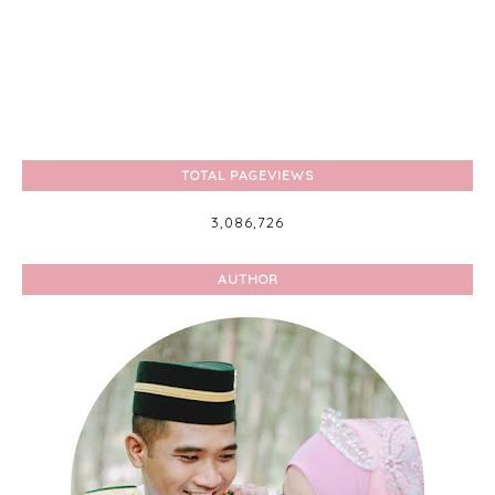
TOTAL PAGEVIEWS
3,086,726
AUTHOR