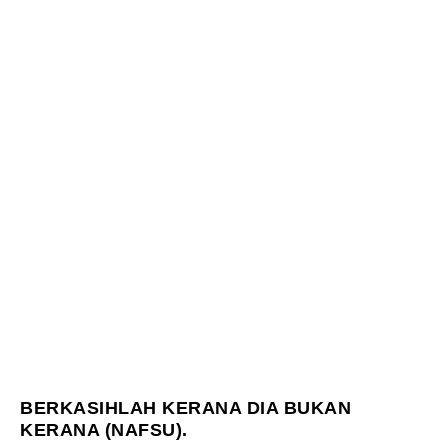
BERKASIHLAH KERANA DIA BUKAN
KERANA (NAFSU).