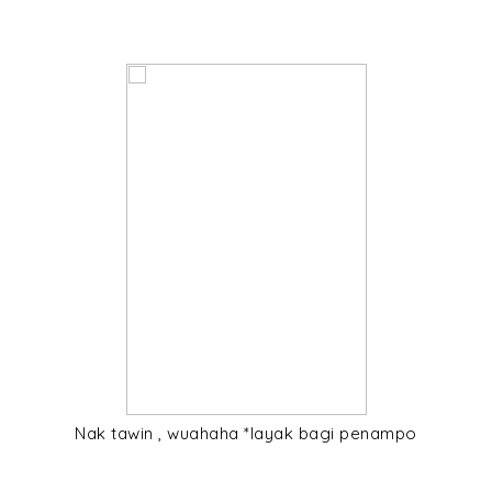
Nak tawin , wuahaha *layak bagi penampo