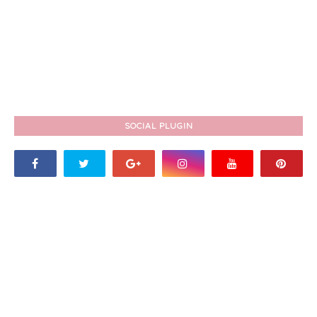
SOCIAL PLUGIN