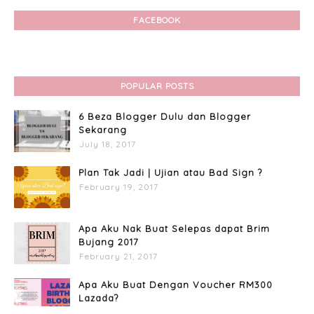
FACEBOOK
POPULAR POSTS
6 Beza Blogger Dulu dan Blogger
Sekarang
July 18, 2017
Plan Tak Jadi | Ujian atau Bad Sign ?
February 19, 2017
Apa Aku Nak Buat Selepas dapat Brim
Bujang 2017
February 21, 2017
Apa Aku Buat Dengan Voucher RM300
Lazada?
April 11, 2017