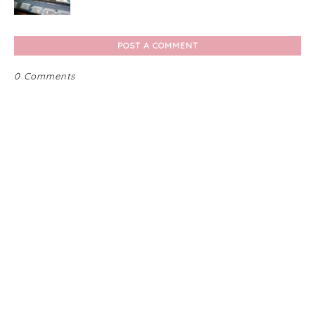
POST A COMMENT
0 Comments