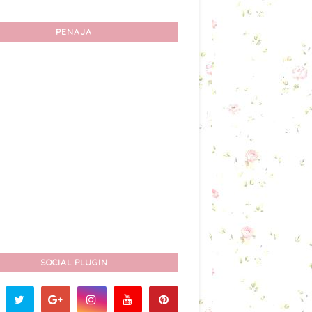
PENAJA
SOCIAL PLUGIN