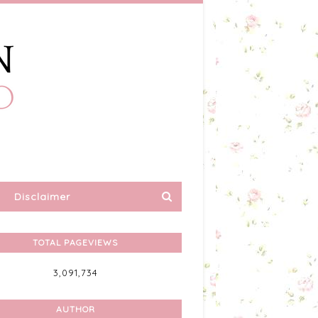
Disclaimer
TOTAL PAGEVIEWS
3,091,734
AUTHOR