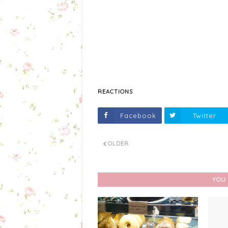
REACTIONS
Facebook
Twitter
OLDER
YOU 