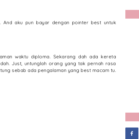
. And aku pun bayar dengan pointer best untuk
aman waktu diploma. Sekarang dah ada kereta
dah. Just, untunglah orang yang tak pernah rasa
untung sebab ada pengalaman yang best macam tu.