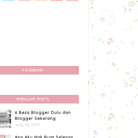
FACEBOOK
POPULAR POSTS
6 Beza Blogger Dulu dan
Blogger Sekarang
July 18, 2017
Apa Aku Nak Buat Selepas