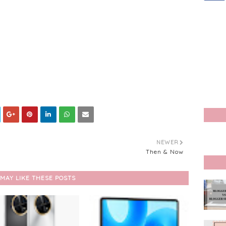
NEWER
Then & Now
MAY LIKE THESE POSTS