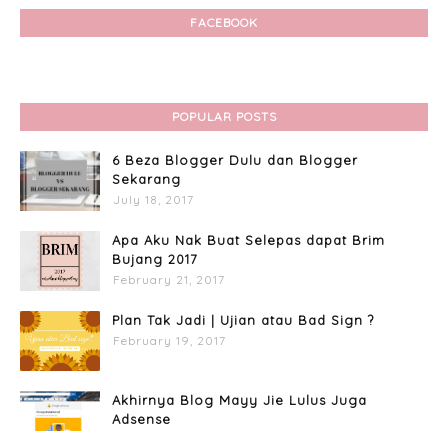
FACEBOOK
POPULAR POSTS
6 Beza Blogger Dulu dan Blogger
Sekarang
July 18, 2017
Apa Aku Nak Buat Selepas dapat Brim
Bujang 2017
February 21, 2017
Plan Tak Jadi | Ujian atau Bad Sign ?
February 19, 2017
Akhirnya Blog Mayy Jie Lulus Juga
Adsense
April 27, 2017