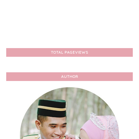
TOTAL PAGEVIEWS
AUTHOR