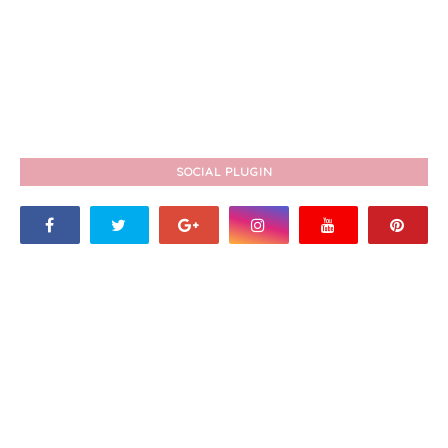
SOCIAL PLUGIN