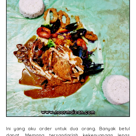
Ini yang aku order untuk dua orang. Banyak betul
dapat. Memang tersandarlah kekenyangan lepas