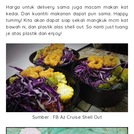
Harga untuk delivery sama juga macam makan kat
kedai. Dan kuantiti makanan dapat pun sama. Happy
tummy! Kita akan dapat siap sekali mangkuk mcm kat
bawah ni, dan plastik alas shell out. So nanti just tuang
je atas plastik dan enjoy!
Sumber : FB Az Cruise Shell Out