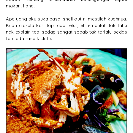
makan, haha.
Apa yang aku suka pasal shell out ni mestilah kuahnya.
Kuah ala-ala kari tapi ada telur, eh entahlah tak tahu
nak explain tapi sedap sangat sebab tak terlalu pedas
tapi ada rasa kick tu.