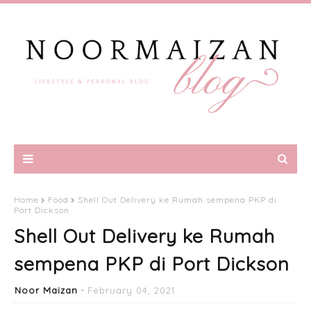
Home
Food
Shell Out Delivery ke Rumah sempena PKP di
Port Dickson
Shell Out Delivery ke Rumah
sempena PKP di Port Dickson
Noor Maizan
February 04, 2021