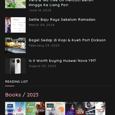
Hingga Ke Liang Pori
June 14, 2024
Settle Baju Raya Sebelum Ramadan
March 04, 2024
Bagel Sedap di Kopi & Kueh Port Dickson
February 29, 2024
Is it Worth buying Huawei Nova Y91?
August 03, 2023
READING LIST
Books / 2023