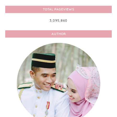
TOTAL PAGEVIEWS
3,095,860
AUTHOR