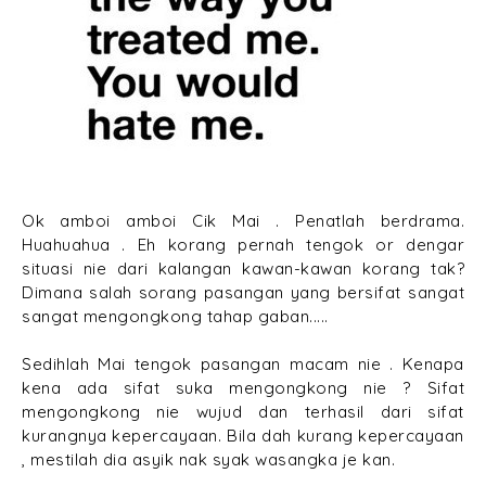
Ok amboi amboi Cik Mai . Penatlah berdrama.
Huahuahua . Eh korang pernah tengok or dengar
situasi nie dari kalangan kawan-kawan korang tak?
Dimana salah sorang pasangan yang bersifat sangat
sangat mengongkong tahap gaban.....
Sedihlah Mai tengok pasangan macam nie . Kenapa
kena ada sifat suka mengongkong nie ? Sifat
mengongkong nie wujud dan terhasil dari sifat
kurangnya kepercayaan. Bila dah kurang kepercayaan
, mestilah dia asyik nak syak wasangka je kan.