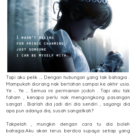
Tapi aku pelik ... Dengan hubungan yang tak bahagia .
Mampukah diorang nak bertahan sampai ke akhir usia.
Ye .. Ye .. Semua ini permainan jodoh . Tapi aku tak
faham , kenapa perlu nak mengongkong pasangan
sangat . Biarlah dia jadi diri dia sendiri , sayangi dia
apa pun adanya dia, susah sangatkah?
Takpelah , mungkin dengan cara tu dia boleh
bahagia.Aku akan terus berdoa supaya setiap yang