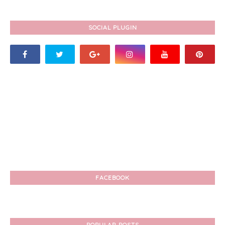
SOCIAL PLUGIN
FACEBOOK
POPULAR POSTS