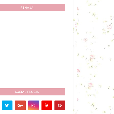
PENAJA
SOCIAL PLUGIN