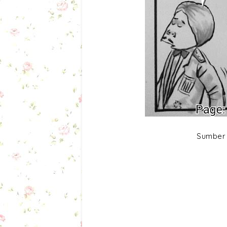
Sumber