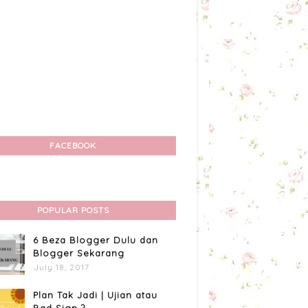
FACEBOOK
POPULAR POSTS
6 Beza Blogger Dulu dan
Blogger Sekarang
July 18, 2017
Plan Tak Jadi | Ujian atau