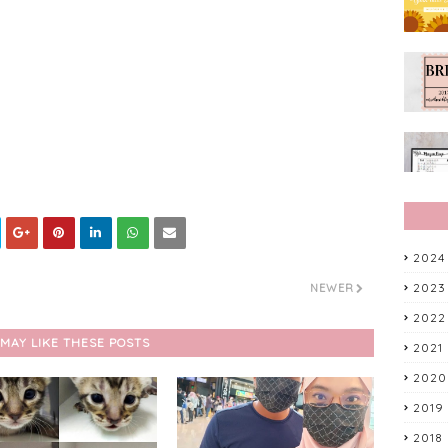
2024
2023
NEWER
2022
MAY LIKE THESE POSTS
2021
2020
2019
2018