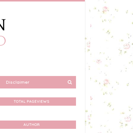
Disclaimer
TOTAL PAGEVIEWS
AUTHOR