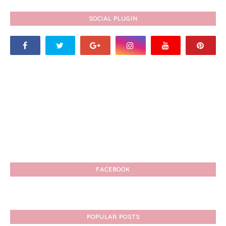
SOCIAL PLUGIN
FACEBOOK
POPULAR POSTS