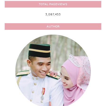
TOTAL PAGEVIEWS
3,087,453
AUTHOR