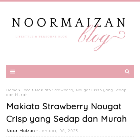
Home
Food
Makiato Strawberry Nougat Crisp yang Sedap
dan Murah
Makiato Strawberry Nougat
Crisp yang Sedap dan Murah
Noor Maizan
January 08, 2023