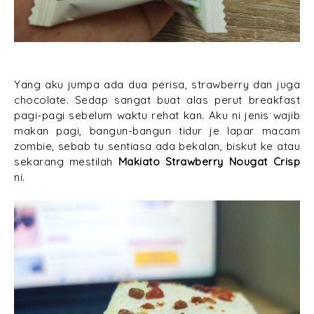
Yang aku jumpa ada dua perisa, strawberry dan juga
chocolate. Sedap sangat buat alas perut breakfast
pagi-pagi sebelum waktu rehat kan. Aku ni jenis wajib
makan pagi, bangun-bangun tidur je lapar macam
zombie, sebab tu sentiasa ada bekalan, biskut ke atau
sekarang mestilah
Makiato Strawberry Nougat Crisp
ni.