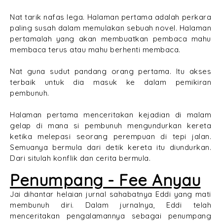
Nat tarik nafas lega. Halaman pertama adalah perkara
paling susah dalam memulakan sebuah novel. Halaman
pertamalah yang akan membuatkan pembaca mahu
membaca terus atau mahu berhenti membaca.
Nat guna sudut pandang orang pertama. Itu akses
terbaik untuk dia masuk ke dalam pemikiran
pembunuh.
Halaman pertama menceritakan kejadian di malam
gelap di mana si pembunuh mengundurkan kereta
ketika melepasi seorang perempuan di tepi jalan.
Semuanya bermula dari detik kereta itu diundurkan.
Dari situlah konflik dan cerita bermula.
Penumpang - Fee Anyau
Jai dihantar helaian jurnal sahabatnya Eddi yang mati
membunuh diri. Dalam jurnalnya, Eddi telah
menceritakan pengalamannya sebagai penumpang