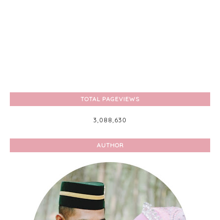
TOTAL PAGEVIEWS
3,088,630
AUTHOR