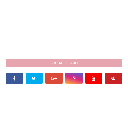
SOCIAL PLUGIN