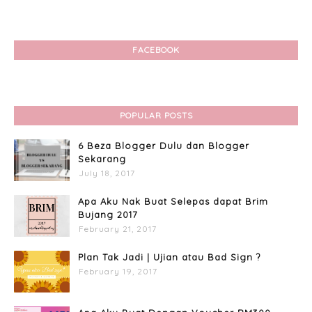
FACEBOOK
POPULAR POSTS
6 Beza Blogger Dulu dan Blogger
Sekarang
July 18, 2017
Apa Aku Nak Buat Selepas dapat Brim
Bujang 2017
February 21, 2017
Plan Tak Jadi | Ujian atau Bad Sign ?
February 19, 2017