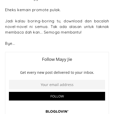
Eheks kemain promote pulak.
Jadi kalau boring-boring tu, download dan bacalah
novel-novel ni semua. Tak ada alasan untuk taknak
membaca dah kan... Semoga membantu!
Bye...