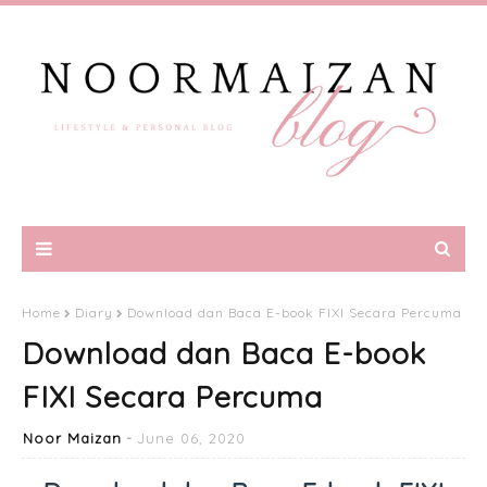
Home
Diary
Download dan Baca E-book FIXI Secara Percuma
Download dan Baca E-book
FIXI Secara Percuma
Noor Maizan
June 06, 2020