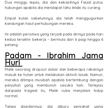
Dua minggu lepas, dia dan kekasihnya Faizal putus
hubungan apabila dia mendapat tahu lelaki itu curang.
Empat bulan sebelumnya, dia telah menggugurkan
kandungan hasil perhubungan mereka.
Ini adalah peristiwa yang terjadi pada dirinya pada hari
kedua terakhir bekerja – bermula dari 6 pagi hingga 6
petang.
Padam - Ibrahim Jama
Huri
Malik seorang dropout askar dan beberapa rakannya
masuk ke hutan untuk melakukan aktiviti lasak. Namun,
mereka ditimpa musibah apabila bertembung dengan
penjahat yang membunuh sesuka hati. Terlepas
daripada tragedi itu, Malik cuba menjalani hidup
normal.
Tanpa disedarinya, dia diburu penjahat yang