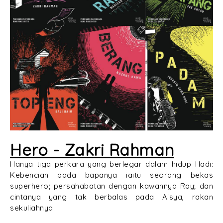
Hero - Zakri Rahman
Hanya tiga perkara yang berlegar dalam hidup Hadi:
Kebencian pada bapanya iaitu seorang bekas
superhero; persahabatan dengan kawannya Ray; dan
cintanya yang tak berbalas pada Aisya, rakan
sekuliahnya.