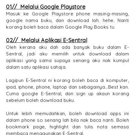
01// Melalui Google Playstore
Masuk ke Google Playstore phone masing-masing,
google nama buku, dan download lah. hehe. Nanti
korang boleh baca dalam Google Play Books tu.
02// Melalui Aplikasi E-Sentral
Oleh kerana aku dah ada banyak buku dalam E-
Sentral, jadi aku memilih untuk download dalam
aplikasi yang sama supaya senang aku nak kumpul
dalam satu aplikasi sahaja.
Lagipun E-Sentral ni korang boleh baca di komputer,
ipad, iphone, phone, laptop dan sebagainya...Best kan.
Cuma google E-Sentral, dan sign up akaun korang
sebelum boleh download buku.
Untuk lebih memudahkan, boleh download apps ini
dalam phone so senang lah bila nak baca nanti. Boleh
bookmark page, highlight dan tulis nota semasa
membaca menggunakan E-Sentral.