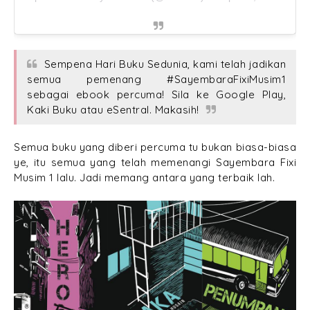
Sempena Hari Buku Sedunia, kami telah jadikan
semua pemenang #SayembaraFixiMusim1
sebagai ebook percuma! Sila ke Google Play,
Kaki Buku atau eSentral. Makasih!
Semua buku yang diberi percuma tu bukan biasa-biasa
ye, itu semua yang telah memenangi Sayembara Fixi
Musim 1 lalu. Jadi memang antara yang terbaik lah.