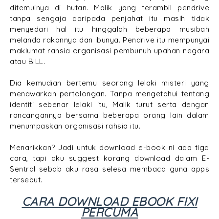
ditemuinya di hutan. Malik yang terambil pendrive
tanpa sengaja daripada penjahat itu masih tidak
menyedari hal itu hinggalah beberapa musibah
melanda rakannya dan ibunya. Pendrive itu mempunyai
maklumat rahsia organisasi pembunuh upahan negara
atau BILL.
Dia kemudian bertemu seorang lelaki misteri yang
menawarkan pertolongan. Tanpa mengetahui tentang
identiti sebenar lelaki itu, Malik turut serta dengan
rancangannya bersama beberapa orang lain dalam
menumpaskan organisasi rahsia itu.
Menarikkan? Jadi untuk download e-book ni ada tiga
cara, tapi aku suggest korang download dalam E-
Sentral sebab aku rasa selesa membaca guna apps
tersebut.
CARA DOWNLOAD EBOOK FIXI
PERCUMA